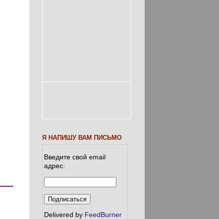
.
Я НАПИШУ ВАМ ПИСЬМО
Введите свой email
адрес:
Delivered by
FeedBurner