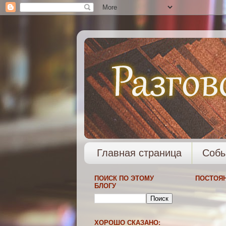
Главная страница
Собы
ПОИСК ПО ЭТОМУ
ПОСТОЯ
БЛОГУ
ХОРОШО СКАЗАНО: